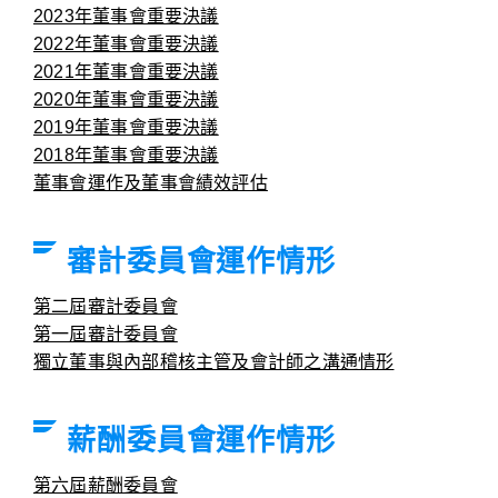
2023年董事會重要決議
2022年董事會重要決議
2021年董事會重要決議
2020年董事會重要決議
2019年董事會重要決議
2018年董事會重要決議
董事會運作及董事會績效評估
審計委員會運作情形
第二屆審計委員會
第一屆審計委員會
獨立董事與內部稽核主管及會計師之溝通情形
薪酬委員會運作情形
第六屆薪酬委員會