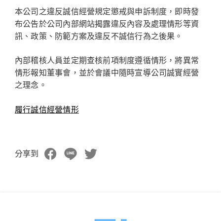
本公司之違反誠信經營規定懲戒與申訴制度，即時發
布公告於公司內部網站揭露違反內容及處理情形等資
訊、政策、防範方案及違反不誠信行為之後果。
內部稽核人員並定期查核前項制度遵循情形，將異常
情形報知董事會，並於會議中隨時宣導公司誠實經營
之理念。
履行誠信經營情形
分享到