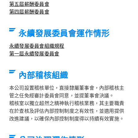
第五屆薪酬委員會
第四屆薪酬委員會
永續發展委員會運作情形
永續發展委員會組織規程
第一屆永續發展委員會
內部稽核組織
本公司設置稽核單位，直接隸屬董事會，內部稽核主
管之任免經審計委員會同意，並提董事會決議。
稽核室以獨立超然之精神執行稽核業務，其主要職責
在於查核及評估內部控制制度之有效性，並適用提供
改進建議，以確保內部控制制度得以持續有效實施。