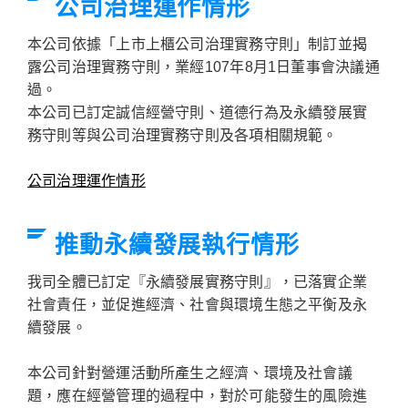
公司治理運作情形
本公司依據「上市上櫃公司治理實務守則」制訂並揭
露公司治理實務守則，業經107年8月1日董事會決議通
過。
本公司已訂定誠信經營守則、道德行為及永續發展實
務守則等與公司治理實務守則及各項相關規範。
公司治理運作情形
推動永續發展執行情形
我司全體已訂定『永續發展實務守則』，已落實企業
社會責任，並促進經濟、社會與環境生態之平衡及永
續發展。
本公司針對營運活動所產生之經濟、環境及社會議
題，應在經營管理的過程中，對於可能發生的風險進