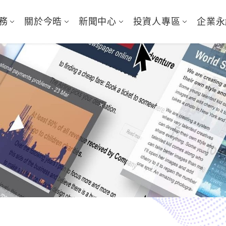
務
關於今晧
新聞中心
投資人專區
企業永