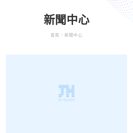
新聞中心
首頁
/
新聞中心