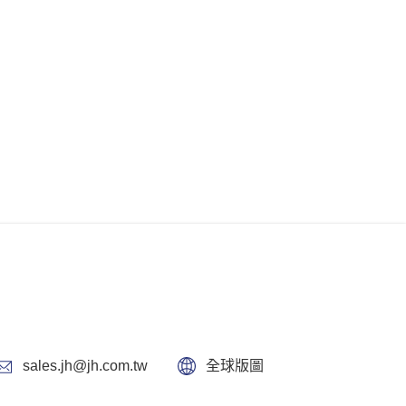
sales.jh@jh.com.tw
全球版圖