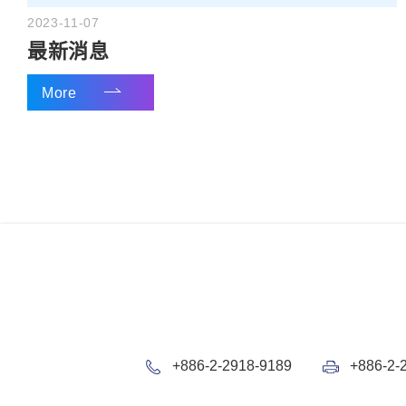
2023-11-07
最新消息
More
+886-2-2918-9189
+886-2-