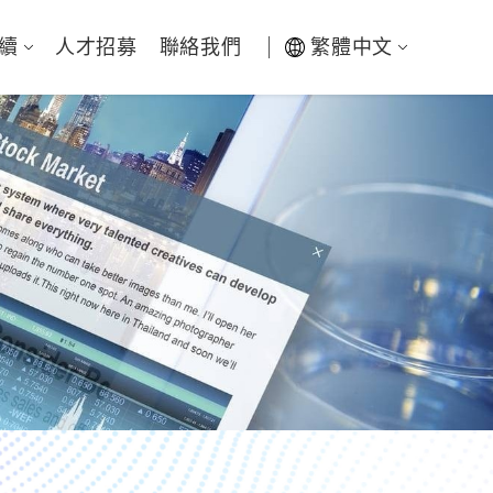
續
人才招募
聯絡我們
繁體中文