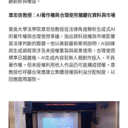
顧創新與權益。
章忠信教授：AI著作權與合理使用關鍵在資料與市場
東吳大學法學院章忠信教授從法律角度解析生成式AI
的著作權與合理使用爭議，指出資料授權與市場影響
是法律判斷的關鍵。他以美歐最新案例說明，AI訓練
與生成過程常涉及未授權重製與商業使用，合理使用
標準日趨嚴格。AI生成內容若無人類創作投入，不具
著作權，但未授權利用他人作品仍可能構成侵權。章
教授也呼籲台灣應建立集體授權與利益分配制度，以
回應國際趨勢。