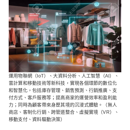
運用物聯網（IoT）、大資料分析、人工智慧（AI）、
雲計算和移動技術等新科技，實現各個環節的數位化
和智慧化，包括庫存管理、銷售預測、行銷推廣、支
付方式、客戶服務等；提高商家的運營效率和盈利能
力；同時為顧客帶來身歷其境的沉浸式體驗。（無人
商店、客制化行銷、跨管道整合、虛擬實境（VR）、
移動支付、資料驅動決策）