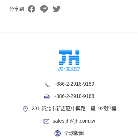
分享到
+886-2-2918-9189
+886-2-2918-9188
231 新北市新店區中興路二段192號7樓
sales.jh@jh.com.tw
全球版圖