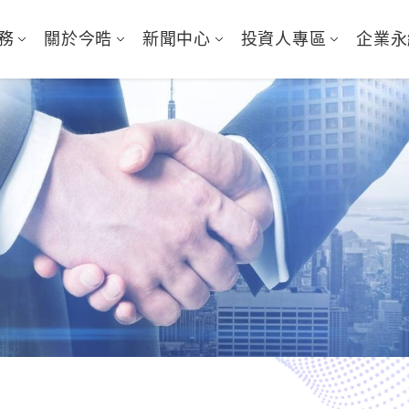
務
關於今晧
新聞中心
投資人專區
企業永