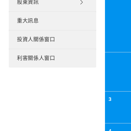
股東資訊
重大訊息
投資人關係窗口
利害關係人窗口
3