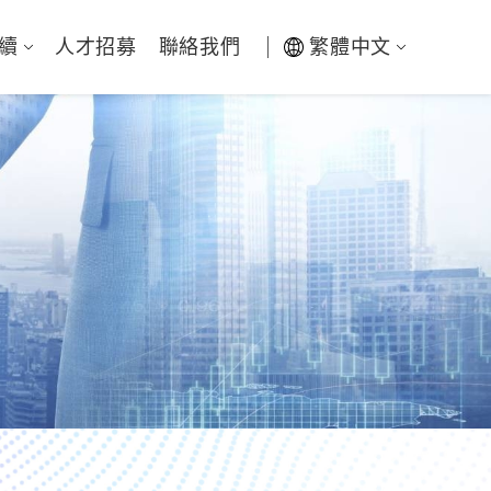
續
人才招募
聯絡我們
繁體中文