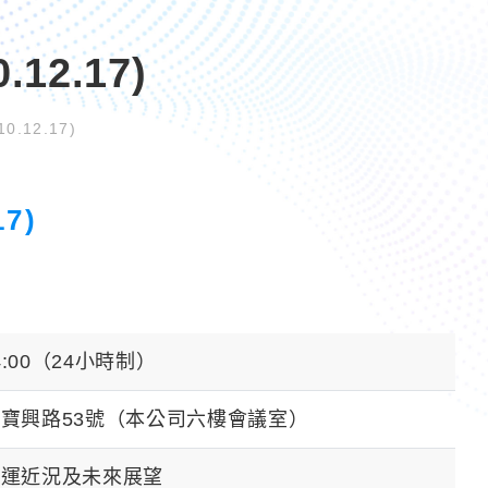
2.17)
12.17)
7)
 14:00（24小時制）
寶興路53號（本公司六樓會議室）
營運近況及未來展望