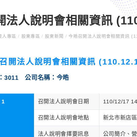
法人說明會相關資訊 (110.1
資人專區
/
股東專區
/
股東新聞
/
今晧召開法人說明會相關資訊 (110.
召開法人說明會相關資訊 (110.12.1
：3011 公司名稱：今晧
1
召開法人說明會日期
110/12/17
召開法人說明會地點
新北市新店區
法人說明會擇要訊息
公司簡介、