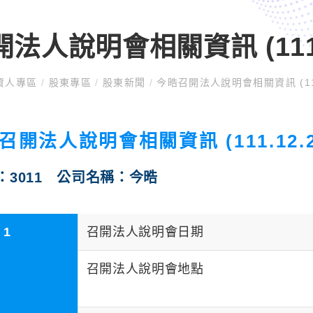
法人說明會相關資訊 (111.1
資人專區
/
股東專區
/
股東新聞
/
今晧召開法人說明會相關資訊 (111.
召開法人說明會相關資訊 (111.12.2
：3011 公司名稱：今晧
1
召開法人說明會日期
召開法人說明會地點