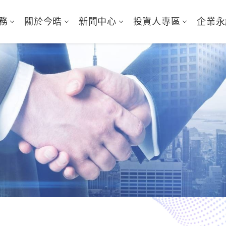
務
關於今晧
新聞中心
投資人專區
企業永