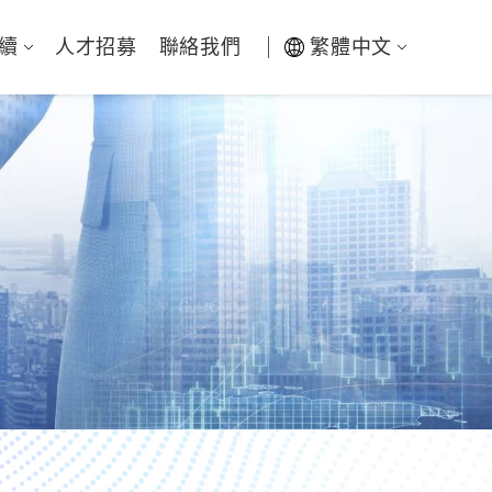
續
人才招募
聯絡我們
繁體中文