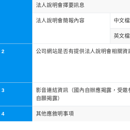
法人說明會擇要訊息
法人說明會簡報內容
中文檔
英文檔
2
公司網站是否有提供法人說明會相關資
3
影音連結資訊（國內自辦應揭露，受邀
自願揭露）
4
其他應敘明事項