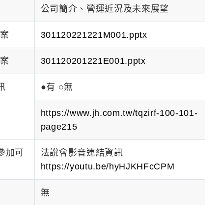
公司簡介、營運近況及未來展望
案
301120221221M001.pptx
案
301120201221E001.pptx
訊
●有 ○無
https://www.jh.com.tw/tqzirf-100-101-
page215
參加可
法說會影音連結資訊
https://youtu.be/hyHJKHFcCPM
無