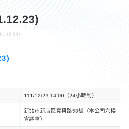
2.23)
12.23)
3)
111/12/23 14:00（24小時制）
新北市新店區寶興路53號（本公司六樓
會議室）