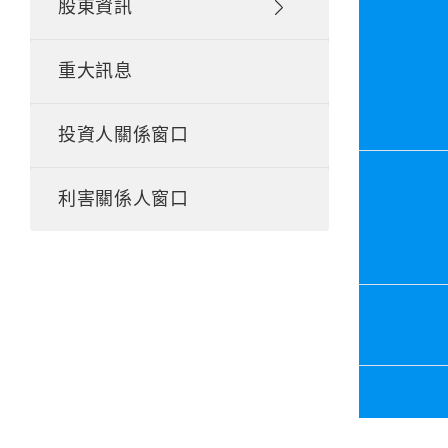
股東資訊
重大訊息
投資人關係窗口
利害關係人窗口