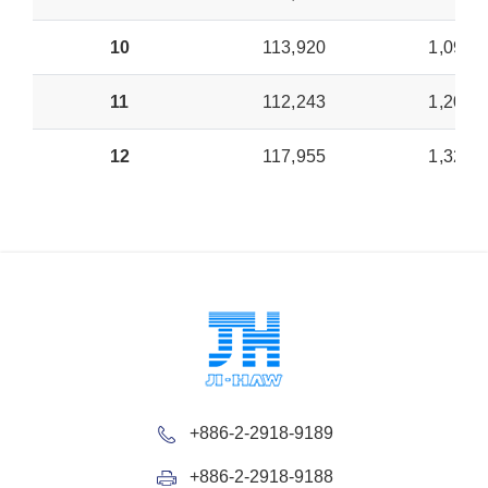
10
113,920
1,090,
11
112,243
1,202,
12
117,955
1,320,
+886-2-2918-9189
+886-2-2918-9188