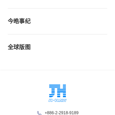
今晧事纪
全球版图
+886-2-2918-9189