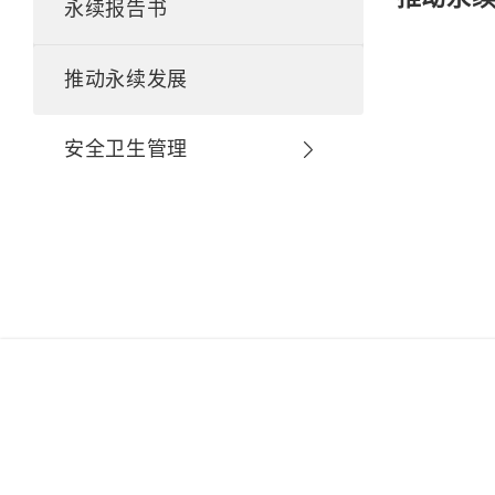
永续报告书
推动永续发展
安全卫生管理