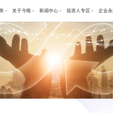
务
关于今皓
新闻中心
投资人专区
企业永