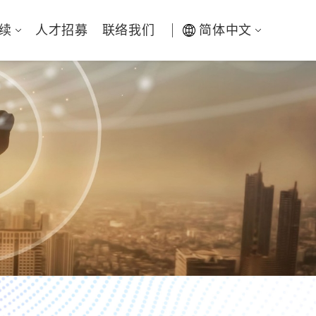
续
人才招募
联络我们
简体中文