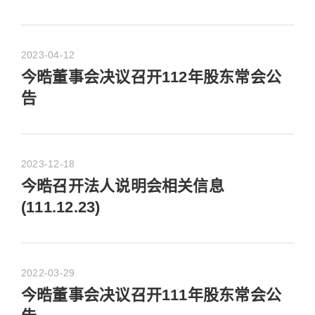
2023-04-12
今晧董事会决议召开112年股东常会公
告
2023-12-18
今晧召开法人说明会相关信息
(111.12.23)
2022-03-29
今晧董事会决议召开111年股东常会公