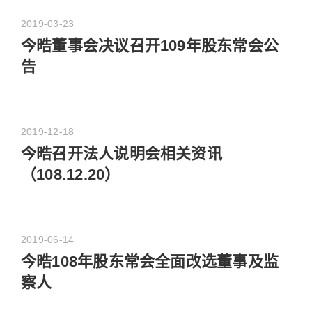
2019-03-23
今晧董事会决议召开109年股东常会公
告
2019-12-18
今晧召开法人说明会相关资讯
（108.12.20）
2019-06-14
今晧108年股东常会全面改选董事及监
察人