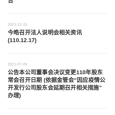
告
2021-12-15
今晧召开法人说明会相关资讯
(110.12.17)
2021-07-09
公告本公司董事会决议变更110年股东
常会召开日期 (依据金管会“因应疫情公
开发行公司股东会延期召开相关措施”
办理)