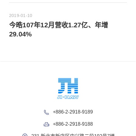
2019-01-10
今晧107年12月营收1.27亿、年增
29.04%
+886-2-2918-9189
+886-2-2918-9188