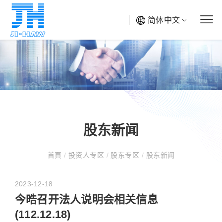
简体中文
股东新闻
首頁
/
投资人专区
/
股东专区
/
股东新闻
2023-12-18
今晧召开法人说明会相关信息
(112.12.18)