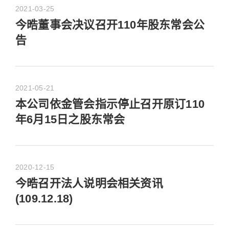
2021-03-25
今晧董事会决议召开110年股东常会公
告
2021-05-21
本公司依金管会指示停止召开原订110
年6月15日之股东常会
2020-12-15
今晧召开法人说明会相关资讯
(109.12.18)