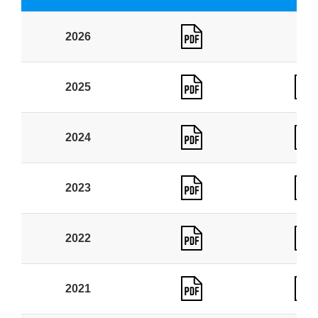
2026
2025
2024
2023
2022
2021