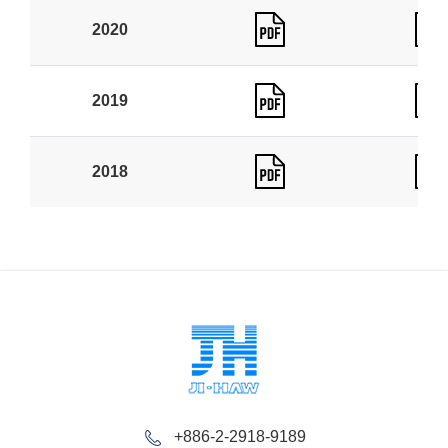
2020
2019
2018
+886-2-2918-9189