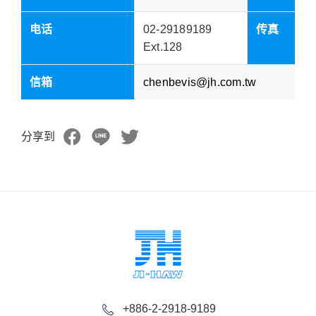
电话
02-29189189
传真
Ext.128
信箱
chenbevis@jh.com.tw
分享到
+886-2-2918-9189