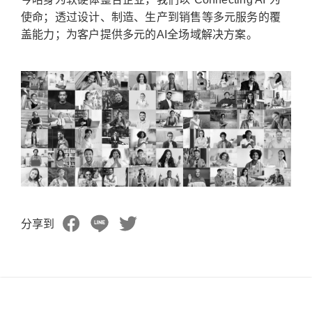
使命；透过设计、制造、生产到销售等多元服务的覆
盖能力；为客户提供多元的AI全场域解决方案。
分享到