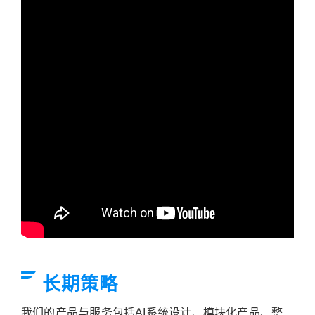
长期策略
我们的产品与服务包括AI系统设计、模块化产品、整