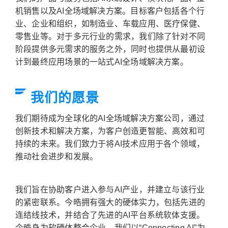
机销售以及AI全场域解决方案。目标客户包括各个行
业、企业和组织，如制造业、车载应用、医疗保健、
零售业等。对于多元行业的需求，我们除了针对不同
阶段提供多元需求的服务之外，同时也提供从最初设
计到最终应用场景的一站式AI全场域解决方案。
我们的愿景
我们期待成为全球化的AI全场域解决方案公司，通过
创新技术和解决方案，为客户创造更智能、高效和可
持续的未来。我们致力于将AI技术应用于各个领域，
推动社会进步和发展。
我们旨在协助客户进入参与AI产业，并建立与该行业
的紧密联系。今晧拥有强大的硬体实力，包括先进的
连结线技术，并结合了先进的AI平台系统软体支援。
今晧身为软硬体整合企业，我们以“Connecting AI”为