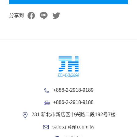
分享到
+886-2-2918-9189
+886-2-2918-9188
231 新北市新店区中兴路二段192号7楼
sales.jh@jh.com.tw