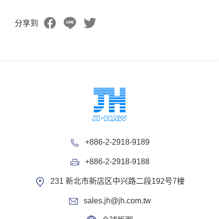
分享到
+886-2-2918-9189
+886-2-2918-9188
231 新北市新店区中兴路二段192号7楼
sales.jh@jh.com.tw