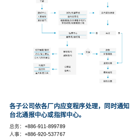
各子公司依各厂内应变程序处理，同时通知
台北通报中心或指挥中心。
总务：
+886-911-899789
人事：
+886-
920-537767