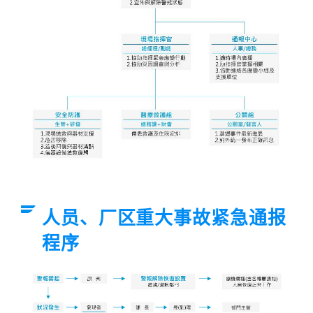
人员、厂区重大事故紧急通报
程序