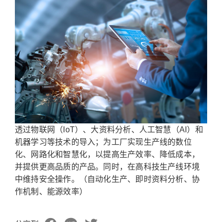
透过物联网（IoT）、大资料分析、人工智慧（AI）和
机器学习等技术的导入；为工厂实现生产线的数位
化、网路化和智慧化，以提高生产效率、降低成本，
并提供更高品质的产品。同时，在高科技生产线环境
中维持安全操作。（自动化生产、即时资料分析、协
作机制、能源效率）