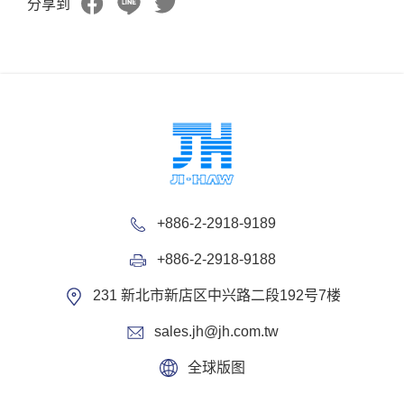
分享到
+886-2-2918-9189
+886-2-2918-9188
231 新北市新店区中兴路二段192号7楼
sales.jh@jh.com.tw
全球版图