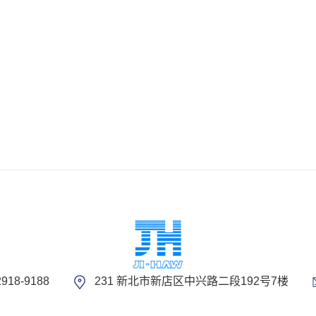
2918-9188
231 新北市新店区中兴路二段192号7楼