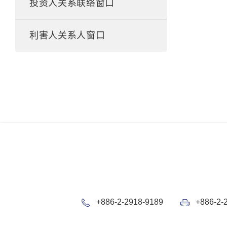
投资人关系联络窗口
利害人关系人窗口
+886-2-2918-9189
+886-2-