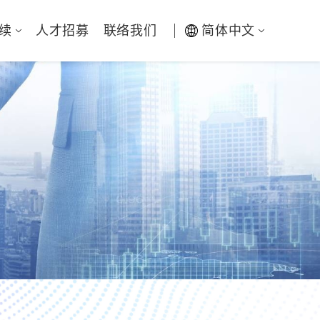
续
人才招募
联络我们
简体中文