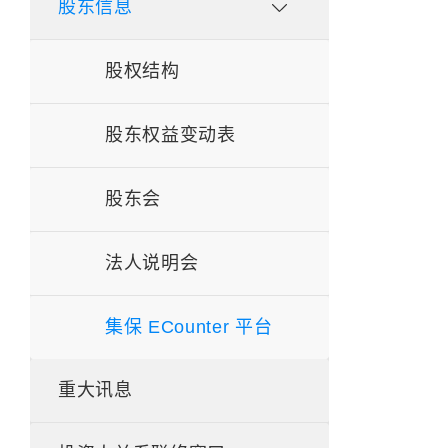
股东信息
股权结构
股东权益变动表
股东会
法人说明会
集保 ECounter 平台
重大讯息