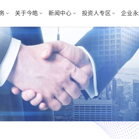
务
关于今皓
新闻中心
投资人专区
企业永