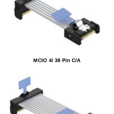
MCIO 4i 38 Pin C/A