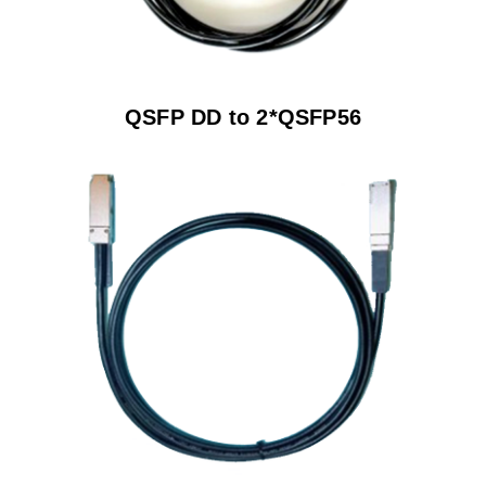
QSFP DD to 2*QSFP56