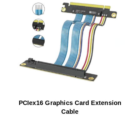
PCIex16 Graphics Card Extension
Cable