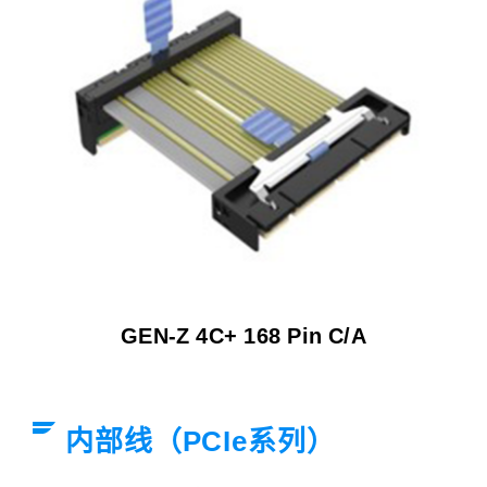
GEN-Z 4C+ 168 Pin C/A
内部线（PCIe系列）