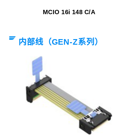
MCIO 16i 148 C/A
内部线（GEN-Z系列）