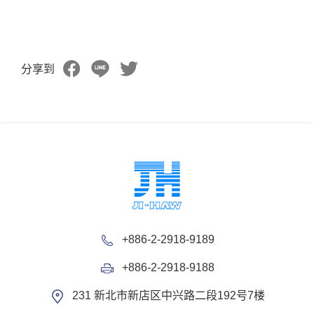
分享到
+886-2-2918-9189
+886-2-2918-9188
231 新北市新店区中兴路二段192号7楼