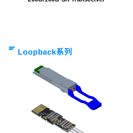
Loopback系列