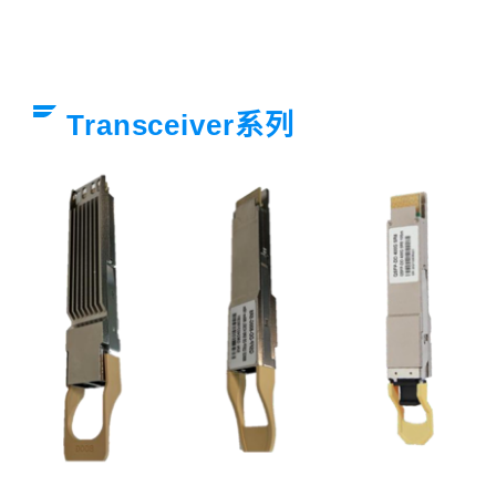
Transceiver系列