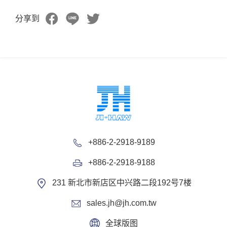
分享到
+886-2-2918-9189
+886-2-2918-9188
231 新北市新店区中兴路二段192号7楼
sales.jh@jh.com.tw
全球版图