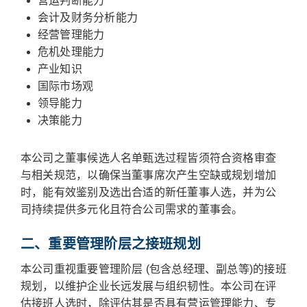
营运判断能力
会计及财务分析能力
经营管理能力
危机处理能力
产业知识
国际市场观
领导能力
决策能力
本公司之董事候选人名单甄选过程皆须符合资格审查
与相关规范，以确保当董事席次产生空缺或规划增加
时，能有效鉴别及选出合适的新任董事人选，并为公
司持续提供多元化且符合公司需求的董事会。
二、重要管理阶层之接班规划
本公司重视重要管理阶层 (包含总经理、副总等)的接班
规划，以维护企业长远发展与组织韧性。本公司在评
估接班人选时，除评估其是否具有营运管理能力、专