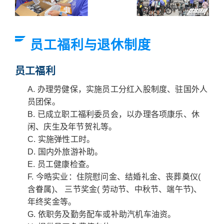
员工福利与退休制度
员工福利
办理劳健保，实施员工分红入股制度、驻国外人
员团保。
已成立职工福利委员会，以办理各项康乐、休
闲、庆生及年节贺礼等。
实施弹性工时。
国内外旅游补助。
员工健康检查。
今晧实业：住院慰问金、结婚礼金、丧葬奠仪(
含眷属)、 三节奖金( 劳动节、中秋节、端午节)、
年终奖金等。
依职务及勤务配车或补助汽机车油资。