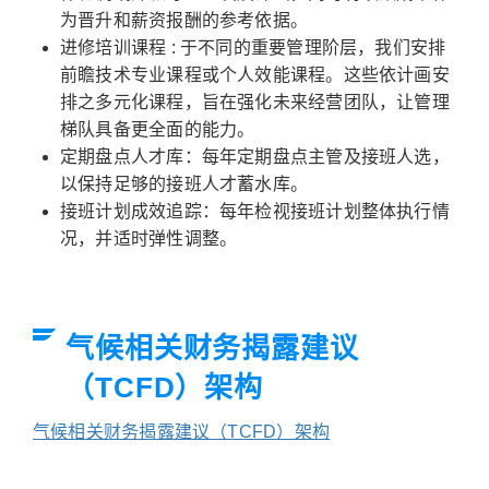
为晋升和薪资报酬的参考依据。
进修培训课程 : 于不同的重要管理阶层，我们安排
前瞻技术专业课程或个人效能课程。这些依计画安
排之多元化课程，旨在强化未来经营团队，让管理
梯队具备更全面的能力。
定期盘点人才库：每年定期盘点主管及接班人选，
以保持足够的接班人才蓄水库。
接班计划成效追踪：每年检视接班计划整体执行情
况，并适时弹性调整。
气候相关财务揭露建议
（TCFD）架构
气候相关财务揭露建议（TCFD）架构