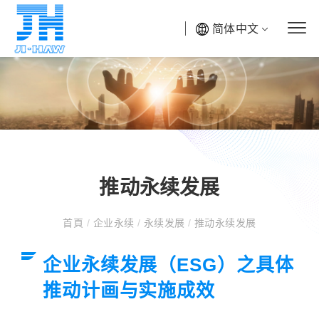
简体中文
推动永续发展
首頁
/
企业永续
/
永续发展
/
推动永续发展
企业永续发展（ESG）之具体
推动计画与实施成效