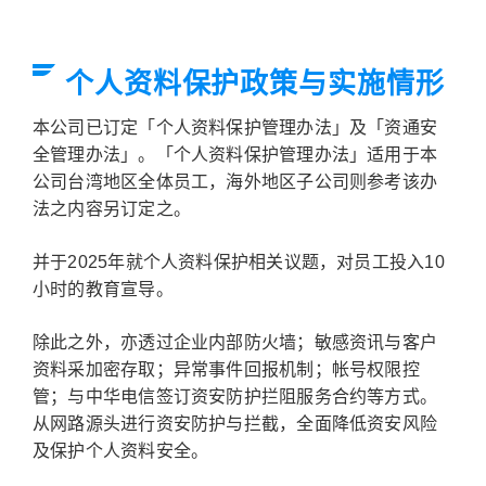
个人资料保护政策与实施情形
本公司已订定「个人资料保护管理办法」及「资通安
全管理办法」。「个人资料保护管理办法」适用于本
公司台湾地区全体员工，海外地区子公司则参考该办
法之内容另订定之。
并于2025年就个人资料保护相关议题，对员工投入10
小时的教育宣导。
除此之外，亦透过企业内部防火墙；敏感资讯与客户
资料采加密存取；异常事件回报机制；帐号权限控
管；与中华电信签订资安防护拦阻服务合约等方式。
从网路源头进行资安防护与拦截，全面降低资安风险
及保护个人资料安全。