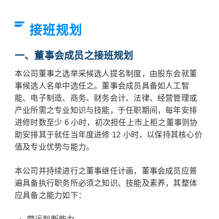
接班规划
一、董事会成员之接班规划
本公司董事之选举采候选人提名制度，由股东会就董
事候选人名单中选任之。董事会成员具备如人工智
能、电子制造、商务、财务会计、法律、经营管理或
产业所需之专业知识与技能，于任职期间，每年安排
进修时数至少 6 小时，初次担任上市上柜之董事则协
助安排其于就任当年度进修 12 小时，以保持其核心价
值及专业优势与能力。
本公司并持续进行之董事继任计画，董事会成员应普
遍具备执行职务所必须之知识、技能及素养，其整体
应具备之能力如下：