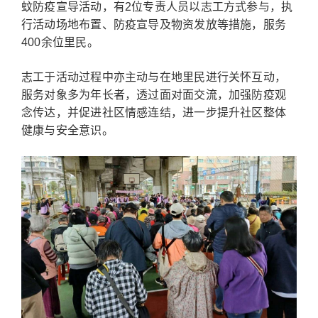
蚊防疫宣导活动，有2位专责人员以志工方式参与，执
行活动场地布置、防疫宣导及物资发放等措施，服务
400余位里民。
志工于活动过程中亦主动与在地里民进行关怀互动，
服务对象多为年长者，透过面对面交流，加强防疫观
念传达，并促进社区情感连结，进一步提升社区整体
健康与安全意识。