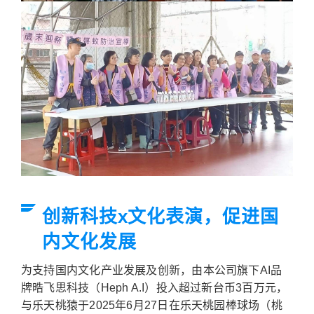
创新科技x文化表演，促进国
内文化发展
为支持国内文化产业发展及创新，由本公司旗下AI品
牌晧飞思科技（Heph A.I）投入超过新台币3百万元，
与乐天桃猿于2025年6月27日在乐天桃园棒球场（桃