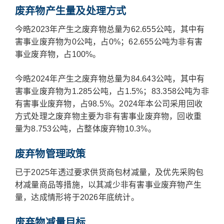
废弃物产生量及处理方式
今晧2023年产生之废弃物总量为62.655公吨，其中有
害事业废弃物为0公吨，占0%；62.655公吨为非有害
事业废弃物，占100%。
今晧2024年产生之废弃物总量为84.643公吨，其中有
害事业废弃物为1.285公吨，占1.5%；83.358公吨为非
有害事业废弃物，占98.5%。2024年本公司采用回收
方式处理之废弃物主要为非有害事业废弃物，回收重
量为8.753公吨，占整体废弃物10.3%。
废弃物管理政策
已于2025年透过要求供货商包材减量，及优先采购包
材减量商品等措施，以其减少非有害事业废弃物产生
量，达成情形将于2026年底统计。
废弃物减量目标